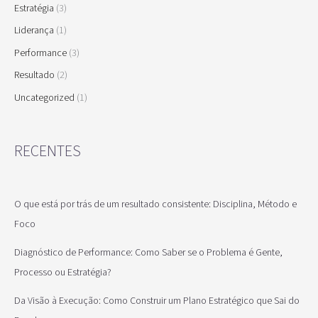
Estratégia
(3)
Liderança
(1)
Performance
(3)
Resultado
(2)
Uncategorized
(1)
RECENTES
O que está por trás de um resultado consistente: Disciplina, Método e
Foco
Diagnóstico de Performance: Como Saber se o Problema é Gente,
Processo ou Estratégia?
Da Visão à Execução: Como Construir um Plano Estratégico que Sai do