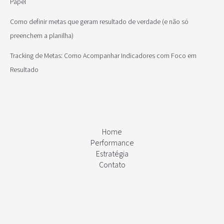
Papel
Como definir metas que geram resultado de verdade (e não só
preenchem a planilha)
Tracking de Metas: Como Acompanhar Indicadores com Foco em
Resultado
Home
Performance
Estratégia
Contato