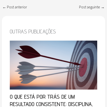
←
Post anterior
Post seguinte
→
OUTRAS PUBLICAÇÕES
O QUE ESTÁ POR TRÁS DE UM
RESULTADO CONSISTENTE: DISCIPLINA,