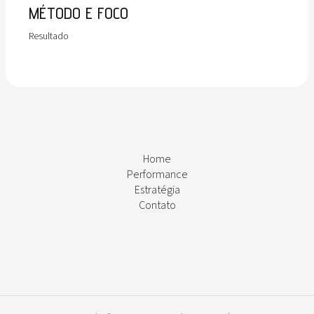
MÉTODO E FOCO
Resultado
Home
Performance
Estratégia
Contato