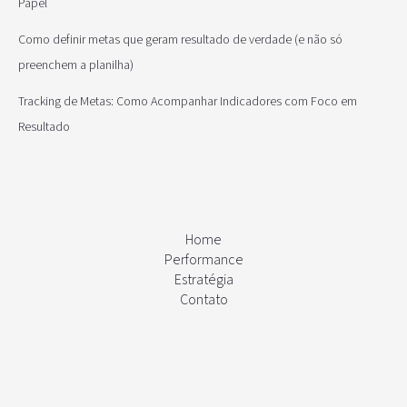
Papel
Como definir metas que geram resultado de verdade (e não só
preenchem a planilha)
Tracking de Metas: Como Acompanhar Indicadores com Foco em
Resultado
Home
Performance
Estratégia
Contato