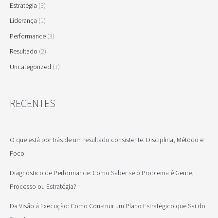
Estratégia
(3)
Liderança
(1)
Performance
(3)
Resultado
(2)
Uncategorized
(1)
RECENTES
O que está por trás de um resultado consistente: Disciplina, Método e
Foco
Diagnóstico de Performance: Como Saber se o Problema é Gente,
Processo ou Estratégia?
Da Visão à Execução: Como Construir um Plano Estratégico que Sai do