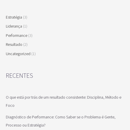
Estratégia
(3)
Liderança
(1)
Performance
(3)
Resultado
(2)
Uncategorized
(1)
RECENTES
O que está por trás de um resultado consistente: Disciplina, Método e
Foco
Diagnóstico de Performance: Como Saber se o Problema é Gente,
Processo ou Estratégia?