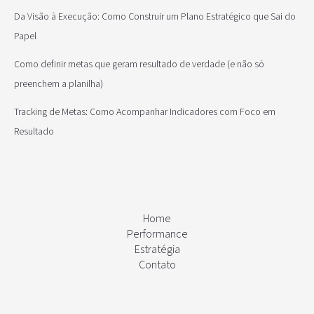
Da Visão à Execução: Como Construir um Plano Estratégico que Sai do
Papel
Como definir metas que geram resultado de verdade (e não só
preenchem a planilha)
Tracking de Metas: Como Acompanhar Indicadores com Foco em
Resultado
Home
Performance
Estratégia
Contato