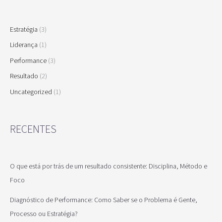
Estratégia
(3)
Liderança
(1)
Performance
(3)
Resultado
(2)
Uncategorized
(1)
RECENTES
O que está por trás de um resultado consistente: Disciplina, Método e
Foco
Diagnóstico de Performance: Como Saber se o Problema é Gente,
Processo ou Estratégia?