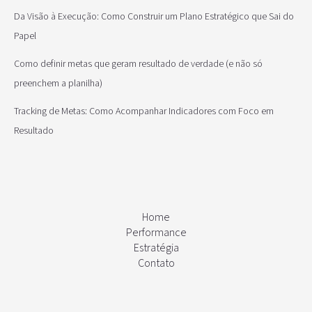
Da Visão à Execução: Como Construir um Plano Estratégico que Sai do
Papel
Como definir metas que geram resultado de verdade (e não só
preenchem a planilha)
Tracking de Metas: Como Acompanhar Indicadores com Foco em
Resultado
Home
Performance
Estratégia
Contato