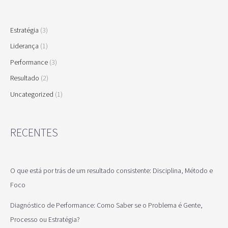
Estratégia
(3)
Liderança
(1)
Performance
(3)
Resultado
(2)
Uncategorized
(1)
RECENTES
O que está por trás de um resultado consistente: Disciplina, Método e
Foco
Diagnóstico de Performance: Como Saber se o Problema é Gente,
Processo ou Estratégia?