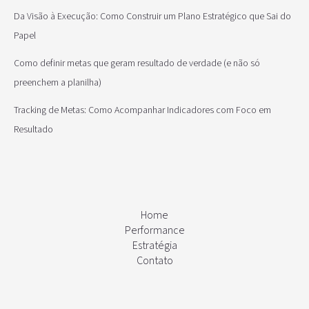
Da Visão à Execução: Como Construir um Plano Estratégico que Sai do
Papel
Como definir metas que geram resultado de verdade (e não só
preenchem a planilha)
Tracking de Metas: Como Acompanhar Indicadores com Foco em
Resultado
Home
Performance
Estratégia
Contato