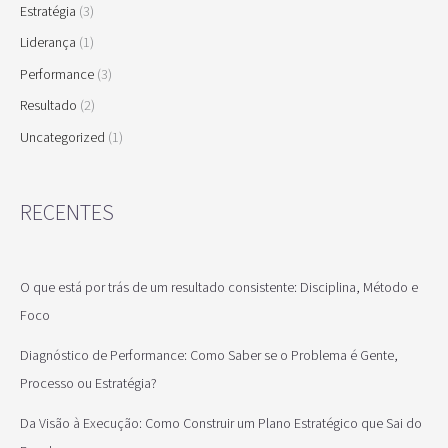
Estratégia
(3)
Liderança
(1)
Performance
(3)
Resultado
(2)
Uncategorized
(1)
RECENTES
O que está por trás de um resultado consistente: Disciplina, Método e
Foco
Diagnóstico de Performance: Como Saber se o Problema é Gente,
Processo ou Estratégia?
Da Visão à Execução: Como Construir um Plano Estratégico que Sai do