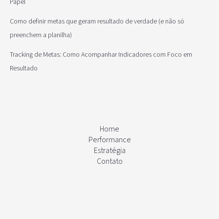
Papel
Como definir metas que geram resultado de verdade (e não só
preenchem a planilha)
Tracking de Metas: Como Acompanhar Indicadores com Foco em
Resultado
Home
Performance
Estratégia
Contato