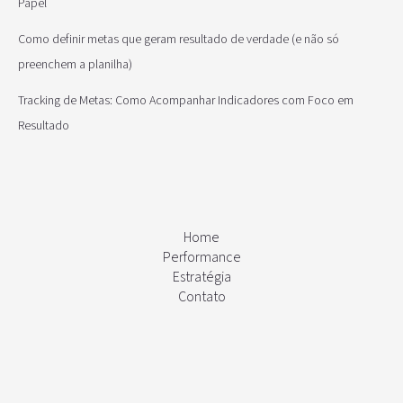
Papel
Como definir metas que geram resultado de verdade (e não só
preenchem a planilha)
Tracking de Metas: Como Acompanhar Indicadores com Foco em
Resultado
Home
Performance
Estratégia
Contato