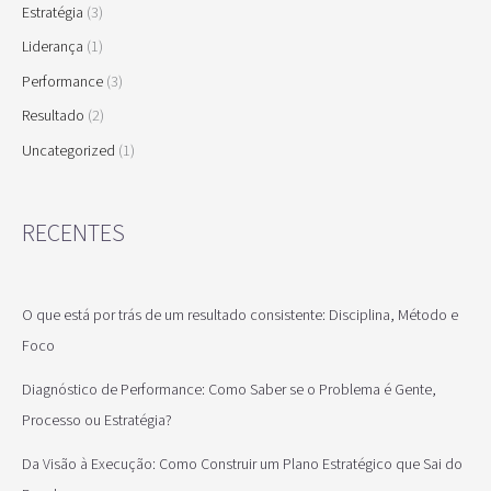
Estratégia
(3)
Liderança
(1)
Performance
(3)
Resultado
(2)
Uncategorized
(1)
RECENTES
O que está por trás de um resultado consistente: Disciplina, Método e
Foco
Diagnóstico de Performance: Como Saber se o Problema é Gente,
Processo ou Estratégia?
Da Visão à Execução: Como Construir um Plano Estratégico que Sai do